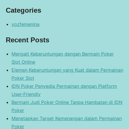
Categories
vozfemenina
Recent Posts
Mengait Keberuntungan dengan Bermain Poker
Slot Online
Elemen Keberuntungan yang Kuat dalam Permainan
Poker Slot
IDN Poker Penyedia Permainan dengan Platform
User-Friendly
Bermain Judi Poker Online Tanpa Hambatan di IDN
Poker
Menetapkan Target Kemenangan dalam Permainan
Poker