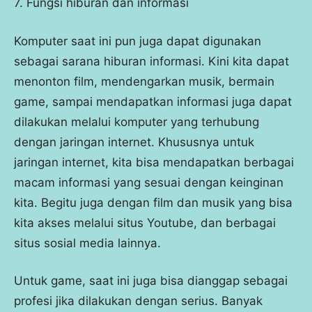
7. Fungsi hiburan dan informasi
Komputer saat ini pun juga dapat digunakan
sebagai sarana hiburan informasi. Kini kita dapat
menonton film, mendengarkan musik, bermain
game, sampai mendapatkan informasi juga dapat
dilakukan melalui komputer yang terhubung
dengan jaringan internet. Khususnya untuk
jaringan internet, kita bisa mendapatkan berbagai
macam informasi yang sesuai dengan keinginan
kita. Begitu juga dengan film dan musik yang bisa
kita akses melalui situs Youtube, dan berbagai
situs sosial media lainnya.
Untuk game, saat ini juga bisa dianggap sebagai
profesi jika dilakukan dengan serius. Banyak