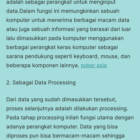
adalah sebagai perangkat untuk menginput
data.Dalam fungsi ini memungkinkan sebuah
komputer untuk menerima berbagai macam data
atau juga sebuah informasi yang berasal dari luar
lalu dimasukkan pada komputer menggunakan
berbagai perangkat keras komputer sebagai
sarana pendukung seperti keyboard, mouse, dan
beberapa komponen lainnya.
poker asia
2. Sebagai Data Processing
Dari data yang sudah dimasukkan tersebut,
proses selanjutnya adalah dilakukan processing.
Pada tahap processing inilah fungsi utama dengan
adanya perangkat komputer. Data yang bisa
diproses pun bisa bermacam-macam sehingga