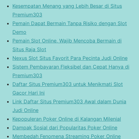
Kesempatan Menang yang Lebih Besar di Situs
Premium303
Pemain Dapat Bermain Tanpa Risiko dengan Slot
Demo
Pemain Slot Online, Wajib Mencoba Bermain di
Situs Raja Slot
Nexus Slot Situs Favorit Para Pecinta Judi Online
Sistem Pembayaran Fleksibel dan Cepat Hanya di
Premium303
Daftar Situs Premium303 untuk Menikmati Slot
Gacor Hari Ini
Link Daftar Situs Premium303 Awal dalam Dunia
Judi Online
Kepopuleran Poker Online di Kalangan Milenial
Dampak Sosial dari Popularitas Poker Online
Membedah Fenomena Streaming Poker Online