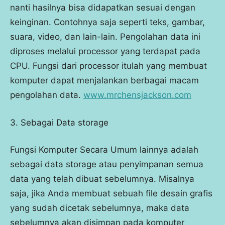
nanti hasilnya bisa didapatkan sesuai dengan
keinginan. Contohnya saja seperti teks, gambar,
suara, video, dan lain-lain. Pengolahan data ini
diproses melalui processor yang terdapat pada
CPU. Fungsi dari processor itulah yang membuat
komputer dapat menjalankan berbagai macam
pengolahan data.
www.mrchensjackson.com
3. Sebagai Data storage
Fungsi Komputer Secara Umum lainnya adalah
sebagai data storage atau penyimpanan semua
data yang telah dibuat sebelumnya. Misalnya
saja, jika Anda membuat sebuah file desain grafis
yang sudah dicetak sebelumnya, maka data
sebelumnya akan disimpan pada komputer