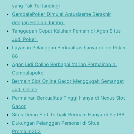
yang Tak Tertandingi
GembalaPoker Dimulai Antusiasme Berakhir
dengan Hadiah Jumbo
Tanggapan Cepat Keluhan Pemain di Agen Situs
Judi Poker
Layanan Pelanggan Berkualitas hanya di Idn Poker
88
Agen judi Online Berbagai Varian Permainan di
Gembalapoker
Bermain Slot Online Gacor Menggugah Semangat
Judi Online
Permainan Berkualitas Tinggi Hanya di Nexus Slot
Gacor
Situs Demo Slot Terbaik Bermain Hanya di Slot88
Dukungan Pelanggan Personal di Situs
Premium303