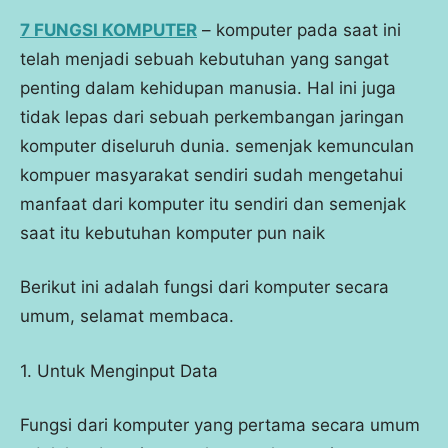
7 FUNGSI KOMPUTER
– komputer pada saat ini
telah menjadi sebuah kebutuhan yang sangat
penting dalam kehidupan manusia. Hal ini juga
tidak lepas dari sebuah perkembangan jaringan
komputer diseluruh dunia. semenjak kemunculan
kompuer masyarakat sendiri sudah mengetahui
manfaat dari komputer itu sendiri dan semenjak
saat itu kebutuhan komputer pun naik
Berikut ini adalah fungsi dari komputer secara
umum, selamat membaca.
1. Untuk Menginput Data
Fungsi dari komputer yang pertama secara umum