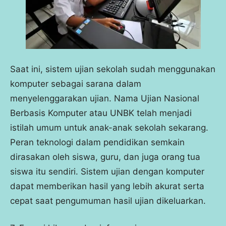
Saat ini, sistem ujian sekolah sudah menggunakan
komputer sebagai sarana dalam
menyelenggarakan ujian. Nama Ujian Nasional
Berbasis Komputer atau UNBK telah menjadi
istilah umum untuk anak-anak sekolah sekarang.
Peran teknologi dalam pendidikan semkain
dirasakan oleh siswa, guru, dan juga orang tua
siswa itu sendiri. Sistem ujian dengan komputer
dapat memberikan hasil yang lebih akurat serta
cepat saat pengumuman hasil ujian dikeluarkan.