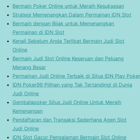
Bermain Poker Online untuk Meraih Kesuksesan
Strategi Memenangkan Dalam Permainan IDN Slot
Bermain dengan Bijak untuk Memenangkan
Permainan di IDN Slot
Kenali Sebelum Anda Terlibat Bermain Judi Slot
Online
Bermain Judi Slot Online Keseruan dan Peluang
Menang Besar
Permainan Judi Online Terbaik di Situs IDN Play Poker
IDN Poker99 Pilihan yang Tak Tertandingi di Dunia
Judi Online
Gembalapoker Situs Judi Online Untuk Meraih
Kemenangan
Pendaftaran dan Transaksi Sederhana Agen Slot
Judi Online
IDN Slot Gacor Pengalaman Bermain Slot Online