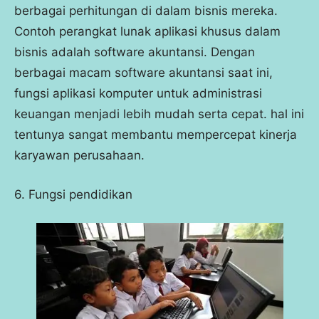
berbagai perhitungan di dalam bisnis mereka.
Contoh perangkat lunak aplikasi khusus dalam
bisnis adalah software akuntansi. Dengan
berbagai macam software akuntansi saat ini,
fungsi aplikasi komputer untuk administrasi
keuangan menjadi lebih mudah serta cepat. hal ini
tentunya sangat membantu mempercepat kinerja
karyawan perusahaan.
6. Fungsi pendidikan