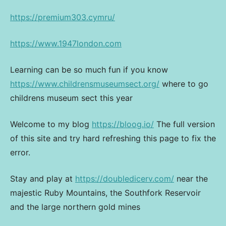
https://premium303.cymru/
https://www.1947london.com
Learning can be so much fun if you know
https://www.childrensmuseumsect.org/
where to go
childrens museum sect this year
Welcome to my blog
https://bloog.io/
The full version
of this site and try hard refreshing this page to fix the
error.
Stay and play at
https://doubledicerv.com/
near the
majestic Ruby Mountains, the Southfork Reservoir
and the large northern gold mines