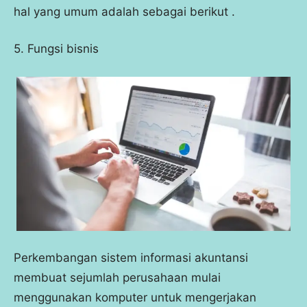
hal yang umum adalah sebagai berikut .
5. Fungsi bisnis
Perkembangan sistem informasi akuntansi
membuat sejumlah perusahaan mulai
menggunakan komputer untuk mengerjakan