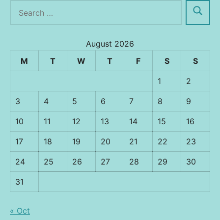
August 2026
M
T
W
T
F
S
S
1
2
3
4
5
6
7
8
9
10
11
12
13
14
15
16
17
18
19
20
21
22
23
24
25
26
27
28
29
30
31
« Oct