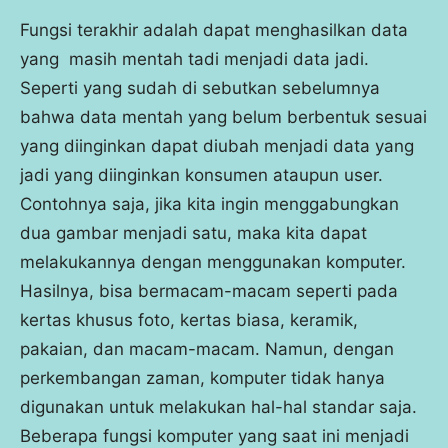
Fungsi terakhir adalah dapat menghasilkan data
yang masih mentah tadi menjadi data jadi.
Seperti yang sudah di sebutkan sebelumnya
bahwa data mentah yang belum berbentuk sesuai
yang diinginkan dapat diubah menjadi data yang
jadi yang diinginkan konsumen ataupun user.
Contohnya saja, jika kita ingin menggabungkan
dua gambar menjadi satu, maka kita dapat
melakukannya dengan menggunakan komputer.
Hasilnya, bisa bermacam-macam seperti pada
kertas khusus foto, kertas biasa, keramik,
pakaian, dan macam-macam. Namun, dengan
perkembangan zaman, komputer tidak hanya
digunakan untuk melakukan hal-hal standar saja.
Beberapa fungsi komputer yang saat ini menjadi