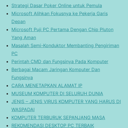
Strategi Dasar Poker Online untuk Pemula
Microsoft Alihkan Fokusnya ke Pekerja Garis
Depan
Microsoft Puji PC Pertama Dengan Chip Pluton
Yang Aman
Masalah Semi-Konduktor Membanting Pengiriman
PC
Perintah CMD dan Fungsinya Pada Komputer
Berbagai Macam Jaringan Komputer Dan
Fungsinya
CARA MENETAPKAN ALAMAT IP
MUSEUM KOMPUTER DI SELURUH DUNIA
JENIS – JENIS VIRUS KOMPUTER YANG HARUS DI
WASPADAI
KOMPUTER TERBURUK SEPANJANG MASA
REKOMENDASI DESKTOP PC TERBAIK