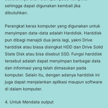
sehingga dapat digunakan kembali jika
dibutuhkan.
Perangkat keras komputer yang digunakan untuk
menyimpan data-data adalah Harddisk. Harddisk
pun dibagi menajdi dua jenis lagi, yakni Drive
harddisk atau biasa disingkat HDD dan Drive Solid
State Disk atau bisa disebut SSD. Fungsi harddisk
tersebut adalah dapat menyimpan berbagai data
dan informasi yang telah dimasukan pada
komputer. Selain itu, dengan adanya harddisk ini
juga dapat menjalankan aplikasi maupun software
di dalam komputer.
4. Untuk Mendata output