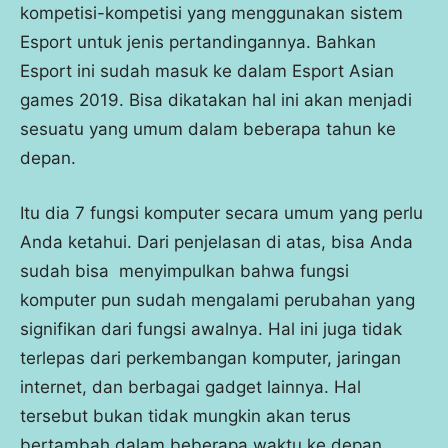
kompetisi-kompetisi yang menggunakan sistem
Esport untuk jenis pertandingannya. Bahkan
Esport ini sudah masuk ke dalam Esport Asian
games 2019. Bisa dikatakan hal ini akan menjadi
sesuatu yang umum dalam beberapa tahun ke
depan.
Itu dia 7 fungsi komputer secara umum yang perlu
Anda ketahui. Dari penjelasan di atas, bisa Anda
sudah bisa menyimpulkan bahwa fungsi
komputer pun sudah mengalami perubahan yang
signifikan dari fungsi awalnya. Hal ini juga tidak
terlepas dari perkembangan komputer, jaringan
internet, dan berbagai gadget lainnya. Hal
tersebut bukan tidak mungkin akan terus
bertambah dalam beberapa waktu ke depan