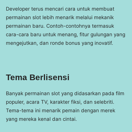
Developer terus mencari cara untuk membuat
permainan slot lebih menarik melalui mekanik
permainan baru. Contoh-contohnya termasuk
cara-cara baru untuk menang, fitur gulungan yang
mengejutkan, dan ronde bonus yang inovatif.
Tema Berlisensi
Banyak permainan slot yang didasarkan pada film
populer, acara TV, karakter fiksi, dan selebriti.
Tema-tema ini menarik pemain dengan merek
yang mereka kenal dan cintai.