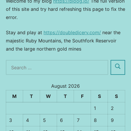
Welcome to my blog
https://bloog.io/
The full version
of this site and try hard refreshing this page to fix the
error.
Stay and play at
https://doubledicerv.com/
near the
majestic Ruby Mountains, the Southfork Reservoir
and the large northern gold mines
August 2026
M
T
W
T
F
S
S
1
2
3
4
5
6
7
8
9