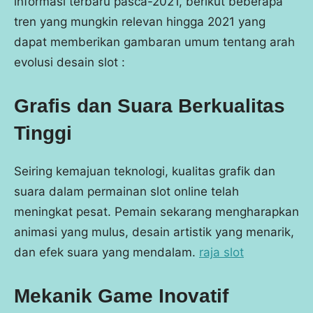
informasi terbaru pasca-2021, berikut beberapa
tren yang mungkin relevan hingga 2021 yang
dapat memberikan gambaran umum tentang arah
evolusi desain slot :
Grafis dan Suara Berkualitas
Tinggi
Seiring kemajuan teknologi, kualitas grafik dan
suara dalam permainan slot online telah
meningkat pesat. Pemain sekarang mengharapkan
animasi yang mulus, desain artistik yang menarik,
dan efek suara yang mendalam.
raja slot
Mekanik Game Inovatif