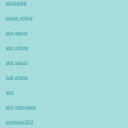
sbobet88
poker online
slot gacor
slot online
slot gacor
judi online
slot
slot indonesia
premium303