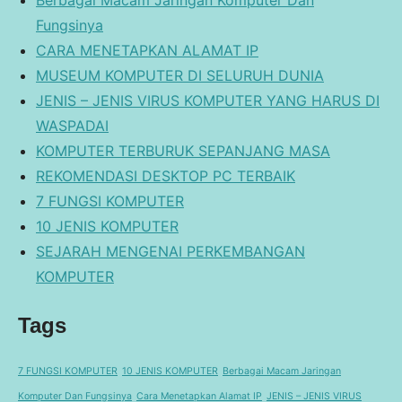
Berbagai Macam Jaringan Komputer Dan
Fungsinya
CARA MENETAPKAN ALAMAT IP
MUSEUM KOMPUTER DI SELURUH DUNIA
JENIS – JENIS VIRUS KOMPUTER YANG HARUS DI
WASPADAI
KOMPUTER TERBURUK SEPANJANG MASA
REKOMENDASI DESKTOP PC TERBAIK
7 FUNGSI KOMPUTER
10 JENIS KOMPUTER
SEJARAH MENGENAI PERKEMBANGAN
KOMPUTER
Tags
7 FUNGSI KOMPUTER
10 JENIS KOMPUTER
Berbagai Macam Jaringan
Komputer Dan Fungsinya
Cara Menetapkan Alamat IP
JENIS – JENIS VIRUS