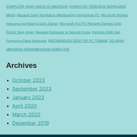
KOMPUTER YANG HARUS DI WASPADAI
KOMPUTER TERBURUK SEPANJANG
MASA
Masalah Semi-Konduktor Membanting Pengiriman PC
Microsoft Alihkan
Fokusnya ke Pekerja Garis Depan
Microsoft Puji PC Pertama Dengan Chip
Pluton Yang Aman
Museum Komputer di Seluruh Dunia
Perintah CMD dan
Fungsinya Pada Komputer
REKOMENDADI DESKTOP PC TERBAIK
SEJARAH
MENGENAI PERKEMBANGAN KOMPUTER
Archives
October 2023
September 2023
January 2022
April 2020
March 2020
December 2019