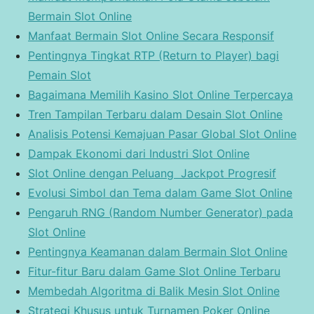
Bermain Slot Online
Manfaat Bermain Slot Online Secara Responsif
Pentingnya Tingkat RTP (Return to Player) bagi
Pemain Slot
Bagaimana Memilih Kasino Slot Online Terpercaya
Tren Tampilan Terbaru dalam Desain Slot Online
Analisis Potensi Kemajuan Pasar Global Slot Online
Dampak Ekonomi dari Industri Slot Online
Slot Online dengan Peluang Jackpot Progresif
Evolusi Simbol dan Tema dalam Game Slot Online
Pengaruh RNG (Random Number Generator) pada
Slot Online
Pentingnya Keamanan dalam Bermain Slot Online
Fitur-fitur Baru dalam Game Slot Online Terbaru
Membedah Algoritma di Balik Mesin Slot Online
Strategi Khusus untuk Turnamen Poker Online