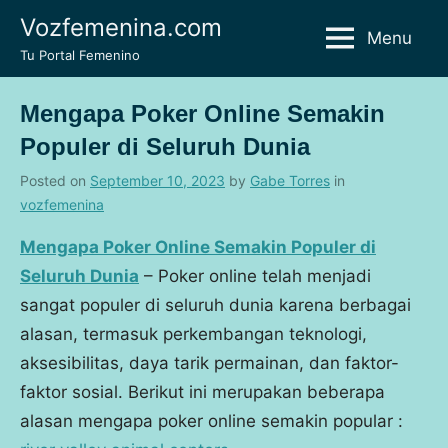
Skip
Vozfemenina.com
Menu
to
Tu Portal Femenino
content
Mengapa Poker Online Semakin
Populer di Seluruh Dunia
Posted on
September 10, 2023
by
Gabe Torres
in
vozfemenina
Mengapa Poker Online Semakin Populer di
Seluruh Dunia
– Poker online telah menjadi
sangat populer di seluruh dunia karena berbagai
alasan, termasuk perkembangan teknologi,
aksesibilitas, daya tarik permainan, dan faktor-
faktor sosial. Berikut ini merupakan beberapa
alasan mengapa poker online semakin popular :