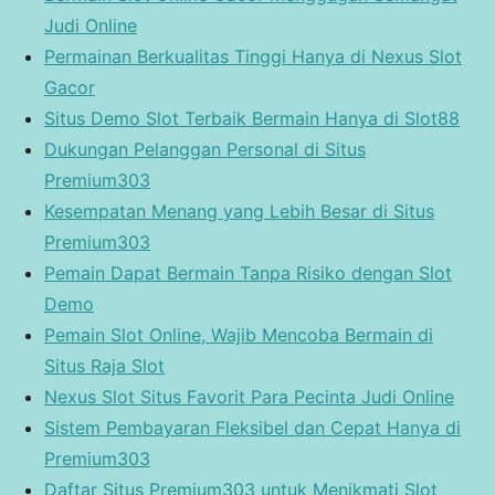
Judi Online
Permainan Berkualitas Tinggi Hanya di Nexus Slot
Gacor
Situs Demo Slot Terbaik Bermain Hanya di Slot88
Dukungan Pelanggan Personal di Situs
Premium303
Kesempatan Menang yang Lebih Besar di Situs
Premium303
Pemain Dapat Bermain Tanpa Risiko dengan Slot
Demo
Pemain Slot Online, Wajib Mencoba Bermain di
Situs Raja Slot
Nexus Slot Situs Favorit Para Pecinta Judi Online
Sistem Pembayaran Fleksibel dan Cepat Hanya di
Premium303
Daftar Situs Premium303 untuk Menikmati Slot