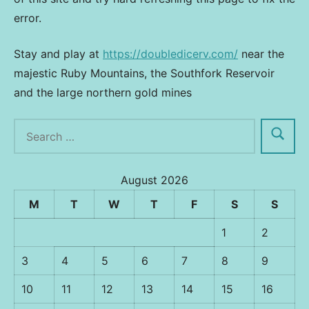
error.
Stay and play at
https://doubledicerv.com/
near the
majestic Ruby Mountains, the Southfork Reservoir
and the large northern gold mines
August 2026
M
T
W
T
F
S
S
1
2
3
4
5
6
7
8
9
10
11
12
13
14
15
16