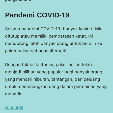
Pandemi COVID-19
Selama pandemi COVID-19, banyak kasino fisik
ditutup atau memiliki pembatasan ketat. Ini
mendorong lebih banyak orang untuk beralih ke
poker online sebagai alternatif.
Dengan faktor-faktor ini, poker online telah
menjadi pilihan yang populer bagi banyak orang
yang mencari hiburan, tantangan, dan peluang
untuk memenangkan uang dalam permainan yang
menarik.
sbobet88