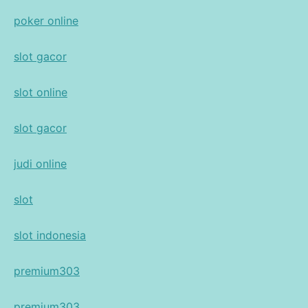
poker online
slot gacor
slot online
slot gacor
judi online
slot
slot indonesia
premium303
premium303