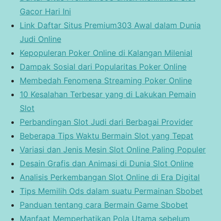
Gacor Hari Ini
Link Daftar Situs Premium303 Awal dalam Dunia
Judi Online
Kepopuleran Poker Online di Kalangan Milenial
Dampak Sosial dari Popularitas Poker Online
Membedah Fenomena Streaming Poker Online
10 Kesalahan Terbesar yang di Lakukan Pemain
Slot
Perbandingan Slot Judi dari Berbagai Provider
Beberapa Tips Waktu Bermain Slot yang Tepat
Variasi dan Jenis Mesin Slot Online Paling Populer
Desain Grafis dan Animasi di Dunia Slot Online
Analisis Perkembangan Slot Online di Era Digital
Tips Memilih Ods dalam suatu Permainan Sbobet
Panduan tentang cara Bermain Game Sbobet
Manfaat Memperhatikan Pola Utama sebelum