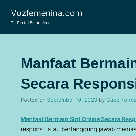
Skip
Vozfemenina.com
to
content
Tu Portal Femenino
Manfaat Bermain
Secara Responsi
Posted on
September 10, 2023
by
Gabe Torre
Manfaat Bermain Slot Online Secara Resp
responsif atau bertanggung jawab memas