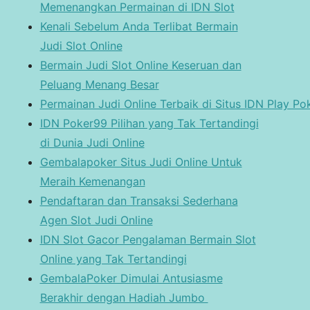
Memenangkan Permainan di IDN Slot
Kenali Sebelum Anda Terlibat Bermain
Judi Slot Online
Bermain Judi Slot Online Keseruan dan
Peluang Menang Besar
Permainan Judi Online Terbaik di Situs IDN Play Po
IDN Poker99 Pilihan yang Tak Tertandingi
di Dunia Judi Online
Gembalapoker Situs Judi Online Untuk
Meraih Kemenangan
Pendaftaran dan Transaksi Sederhana
Agen Slot Judi Online
IDN Slot Gacor Pengalaman Bermain Slot
Online yang Tak Tertandingi
GembalaPoker Dimulai Antusiasme
Berakhir dengan Hadiah Jumbo