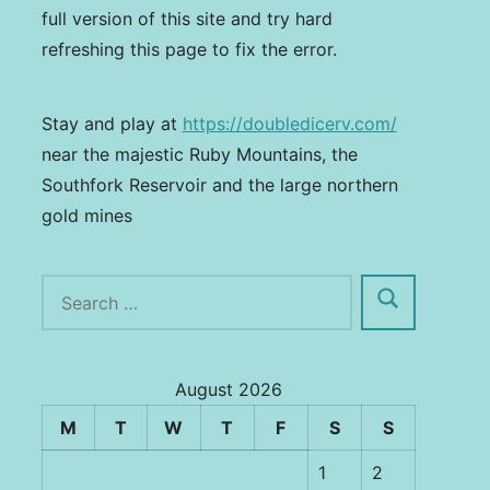
full version of this site and try hard
refreshing this page to fix the error.
Stay and play at
https://doubledicerv.com/
near the majestic Ruby Mountains, the
Southfork Reservoir and the large northern
gold mines
August 2026
M
T
W
T
F
S
S
1
2