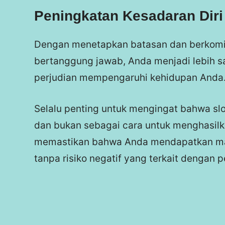
Peningkatan Kesadaran Diri
Dengan menetapkan batasan dan berkomi
bertanggung jawab, Anda menjadi lebih s
perjudian mempengaruhi kehidupan Anda
Selalu penting untuk mengingat bahwa slot
dan bukan sebagai cara untuk menghasilk
memastikan bahwa Anda mendapatkan ma
tanpa risiko negatif yang terkait dengan p