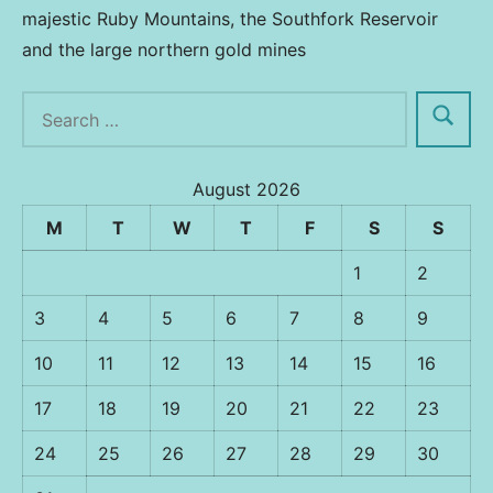
majestic Ruby Mountains, the Southfork Reservoir
and the large northern gold mines
August 2026
M
T
W
T
F
S
S
1
2
3
4
5
6
7
8
9
10
11
12
13
14
15
16
17
18
19
20
21
22
23
24
25
26
27
28
29
30