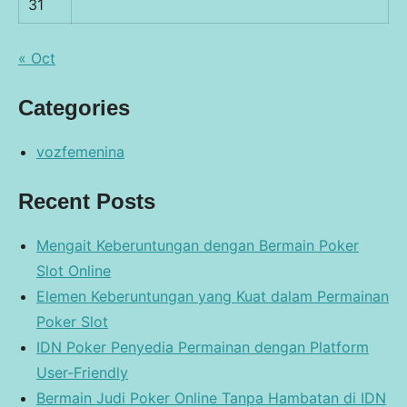
31
« Oct
Categories
vozfemenina
Recent Posts
Mengait Keberuntungan dengan Bermain Poker
Slot Online
Elemen Keberuntungan yang Kuat dalam Permainan
Poker Slot
IDN Poker Penyedia Permainan dengan Platform
User-Friendly
Bermain Judi Poker Online Tanpa Hambatan di IDN