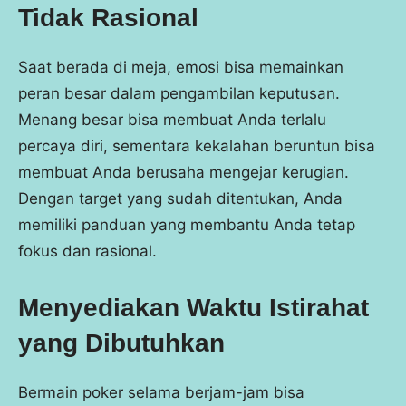
Tidak Rasional
Saat berada di meja, emosi bisa memainkan
peran besar dalam pengambilan keputusan.
Menang besar bisa membuat Anda terlalu
percaya diri, sementara kekalahan beruntun bisa
membuat Anda berusaha mengejar kerugian.
Dengan target yang sudah ditentukan, Anda
memiliki panduan yang membantu Anda tetap
fokus dan rasional.
Menyediakan Waktu Istirahat
yang Dibutuhkan
Bermain poker selama berjam-jam bisa