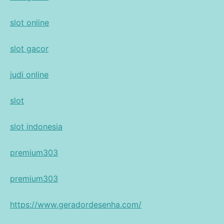
slot online
slot gacor
judi online
slot
slot indonesia
premium303
premium303
https://www.geradordesenha.com/