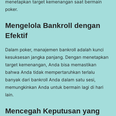
menetapkan target kemenangan saat bermain
poker.
Mengelola Bankroll dengan
Efektif
Dalam poker, manajemen bankroll adalah kunci
kesuksesan jangka panjang. Dengan menetapkan
target kemenangan, Anda bisa memastikan
bahwa Anda tidak mempertaruhkan terlalu
banyak dari bankroll Anda dalam satu sesi,
memungkinkan Anda untuk bermain lagi di hari
lain.
Mencegah Keputusan yang