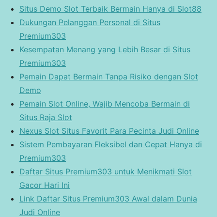
Situs Demo Slot Terbaik Bermain Hanya di Slot88
Dukungan Pelanggan Personal di Situs
Premium303
Kesempatan Menang yang Lebih Besar di Situs
Premium303
Pemain Dapat Bermain Tanpa Risiko dengan Slot
Demo
Pemain Slot Online, Wajib Mencoba Bermain di
Situs Raja Slot
Nexus Slot Situs Favorit Para Pecinta Judi Online
Sistem Pembayaran Fleksibel dan Cepat Hanya di
Premium303
Daftar Situs Premium303 untuk Menikmati Slot
Gacor Hari Ini
Link Daftar Situs Premium303 Awal dalam Dunia
Judi Online