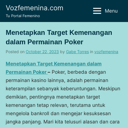
Skip
Vozfemenina.com
Menu
to
Tu Portal Femenino
content
Menetapkan Target Kemenangan
dalam Permainan Poker
Posted on
October 22, 2023
by
Gabe Torres
in
vozfemenina
Menetapkan Target Kemenangan dalam
Permainan Poker
–
Poker, berbeda dengan
permainan kasino lainnya, adalah permainan
keterampilan sebanyak keberuntungan. Meskipun
demikian, pentingnya menetapkan target
kemenangan tetap relevan, terutama untuk
mengelola bankroll dan mengejar kesuksesan
jangka panjang. Mari kita telusuri alasan dan cara