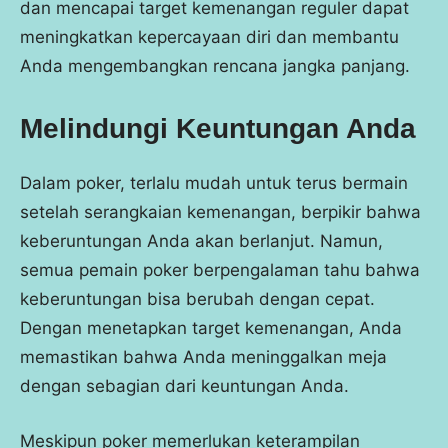
dan mencapai target kemenangan reguler dapat
meningkatkan kepercayaan diri dan membantu
Anda mengembangkan rencana jangka panjang.
Melindungi Keuntungan Anda
Dalam poker, terlalu mudah untuk terus bermain
setelah serangkaian kemenangan, berpikir bahwa
keberuntungan Anda akan berlanjut. Namun,
semua pemain poker berpengalaman tahu bahwa
keberuntungan bisa berubah dengan cepat.
Dengan menetapkan target kemenangan, Anda
memastikan bahwa Anda meninggalkan meja
dengan sebagian dari keuntungan Anda.
Meskipun poker memerlukan keterampilan