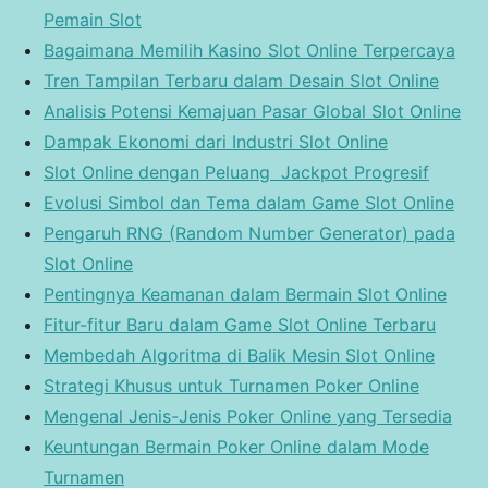
Pemain Slot
Bagaimana Memilih Kasino Slot Online Terpercaya
Tren Tampilan Terbaru dalam Desain Slot Online
Analisis Potensi Kemajuan Pasar Global Slot Online
Dampak Ekonomi dari Industri Slot Online
Slot Online dengan Peluang Jackpot Progresif
Evolusi Simbol dan Tema dalam Game Slot Online
Pengaruh RNG (Random Number Generator) pada
Slot Online
Pentingnya Keamanan dalam Bermain Slot Online
Fitur-fitur Baru dalam Game Slot Online Terbaru
Membedah Algoritma di Balik Mesin Slot Online
Strategi Khusus untuk Turnamen Poker Online
Mengenal Jenis-Jenis Poker Online yang Tersedia
Keuntungan Bermain Poker Online dalam Mode
Turnamen