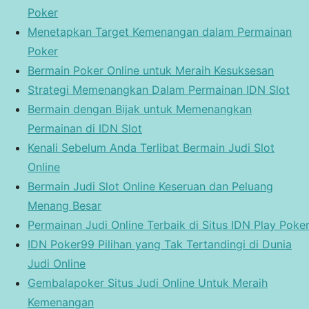
Poker
Menetapkan Target Kemenangan dalam Permainan
Poker
Bermain Poker Online untuk Meraih Kesuksesan
Strategi Memenangkan Dalam Permainan IDN Slot
Bermain dengan Bijak untuk Memenangkan
Permainan di IDN Slot
Kenali Sebelum Anda Terlibat Bermain Judi Slot
Online
Bermain Judi Slot Online Keseruan dan Peluang
Menang Besar
Permainan Judi Online Terbaik di Situs IDN Play Poker
IDN Poker99 Pilihan yang Tak Tertandingi di Dunia
Judi Online
Gembalapoker Situs Judi Online Untuk Meraih
Kemenangan